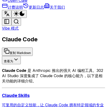
Open Claw
计费说明
更新日志
关于我们
Vibe 模式
Claude Code
复制 Markdown
查看为
Claude Code
是 Anthropic 推出的强大 AI 编程工具。302
AI Studio 深度集成了 Claude Code 的核心能力，以下是相
关功能的详细介绍。
Claude Skills
可复用的自定义技能，让 Claude Code 拥有特定领域的专业