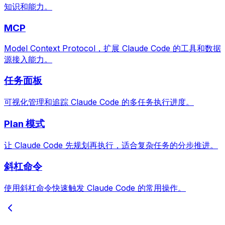
知识和能力。
MCP
Model Context Protocol，扩展 Claude Code 的工具和数据
源接入能力。
任务面板
可视化管理和追踪 Claude Code 的多任务执行进度。
Plan 模式
让 Claude Code 先规划再执行，适合复杂任务的分步推进。
斜杠命令
使用斜杠命令快速触发 Claude Code 的常用操作。