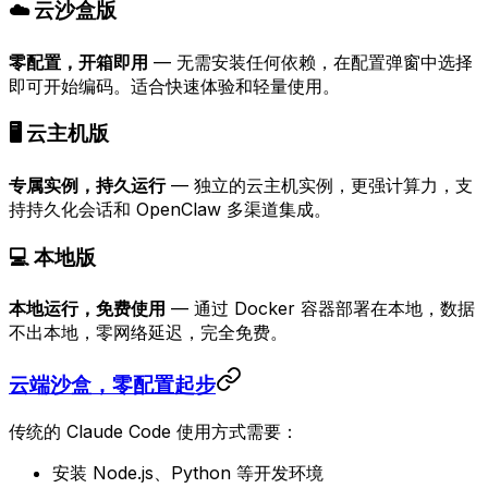
☁️ 云沙盒版
零配置，开箱即用
— 无需安装任何依赖，在配置弹窗中选择
即可开始编码。适合快速体验和轻量使用。
🖥️ 云主机版
专属实例，持久运行
— 独立的云主机实例，更强计算力，支
持持久化会话和 OpenClaw 多渠道集成。
💻 本地版
本地运行，免费使用
— 通过 Docker 容器部署在本地，数据
不出本地，零网络延迟，完全免费。
云端沙盒，零配置起步
传统的 Claude Code 使用方式需要：
安装 Node.js、Python 等开发环境