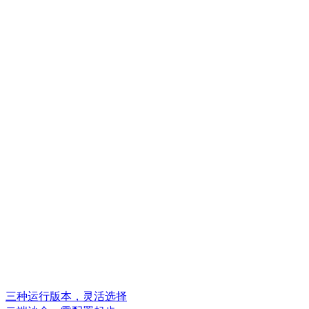
三种运行版本，灵活选择