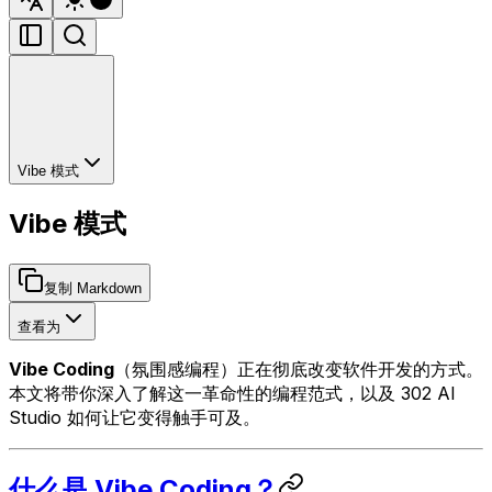
Vibe 模式
Vibe 模式
复制 Markdown
查看为
Vibe Coding
（氛围感编程）正在彻底改变软件开发的方式。
本文将带你深入了解这一革命性的编程范式，以及 302 AI
Studio 如何让它变得触手可及。
什么是 Vibe Coding？