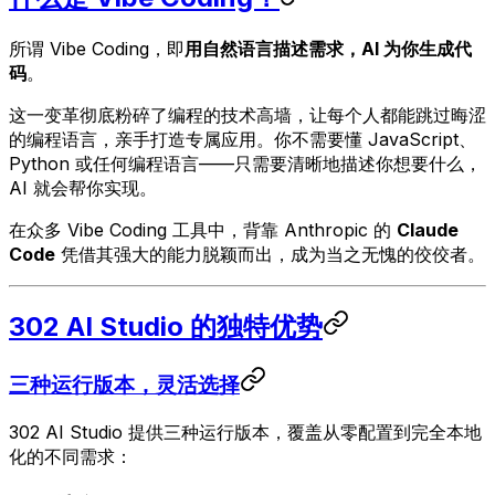
所谓 Vibe Coding，即
用自然语言描述需求，AI 为你生成代
码
。
这一变革彻底粉碎了编程的技术高墙，让每个人都能跳过晦涩
的编程语言，亲手打造专属应用。你不需要懂 JavaScript、
Python 或任何编程语言——只需要清晰地描述你想要什么，
AI 就会帮你实现。
在众多 Vibe Coding 工具中，背靠 Anthropic 的
Claude
Code
凭借其强大的能力脱颖而出，成为当之无愧的佼佼者。
302 AI Studio 的独特优势
三种运行版本，灵活选择
302 AI Studio 提供三种运行版本，覆盖从零配置到完全本地
化的不同需求：