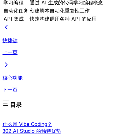
学习编程
通过 AI 生成的代码学习编程概念
自动化任务
创建脚本自动化重复性工作
API 集成
快速构建调用各种 API 的应用
快捷键
上一页
核心功能
下一页
目录
什么是 Vibe Coding？
302 AI Studio 的独特优势