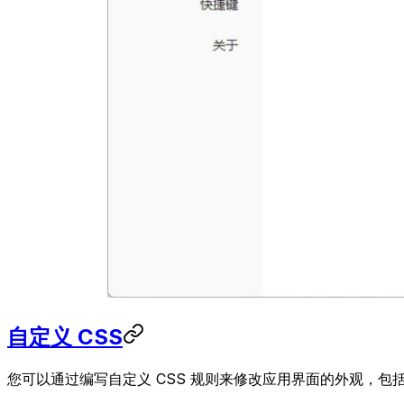
自定义 CSS
您可以通过编写自定义 CSS 规则来修改应用界面的外观，包