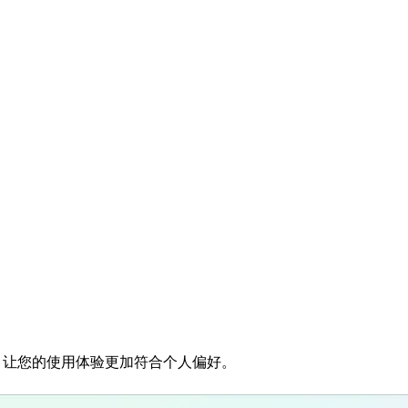
观，让您的使用体验更加符合个人偏好。