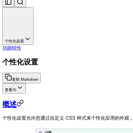
个性化设置
功能特性
个性化设置
复制 Markdown
查看为
概述
个性化设置允许您通过自定义 CSS 样式来个性化应用的外